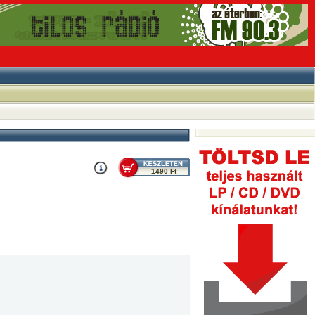
1490 Ft