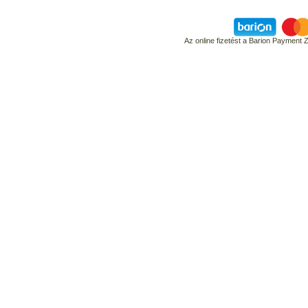
Az online fizetést a Barion Payment 