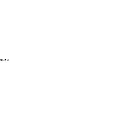
NIHAN