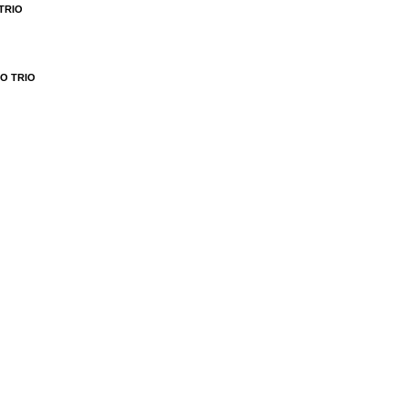
TRIO
O TRIO