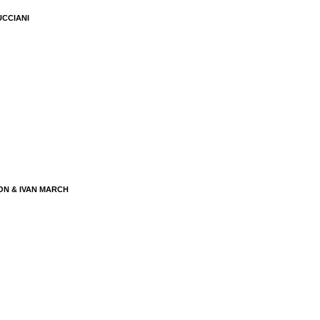
UCCIANI
ON & IVAN MARCH