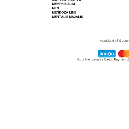
MEMPHIS SLIM
MEN
MENDOZA LINE
MENTÁLIS MAJÁLIS
musicland v3.0 copyr
Az online fizetést a Barion Payment 