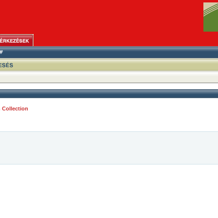
 Collection