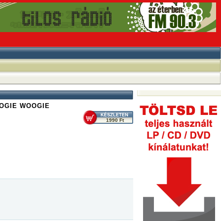
OOGIE WOOGIE
1990 Ft