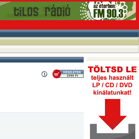
2990 Ft