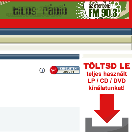
2990 Ft