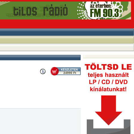
24990 Ft