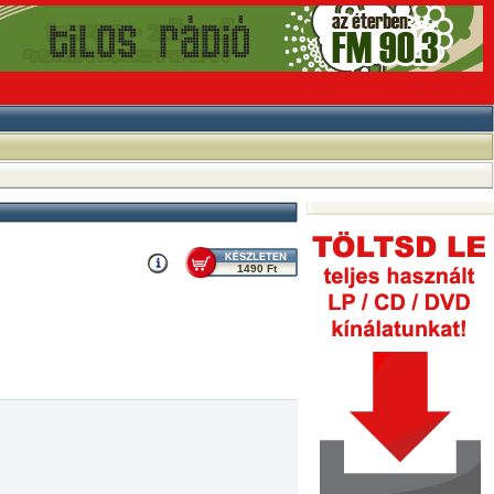
1490 Ft