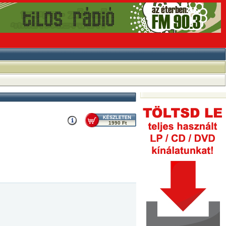
1990 Ft