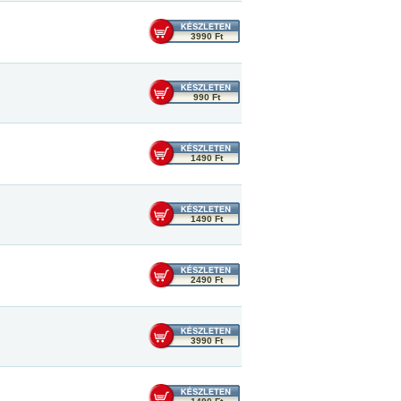
3990 Ft
990 Ft
1490 Ft
1490 Ft
2490 Ft
3990 Ft