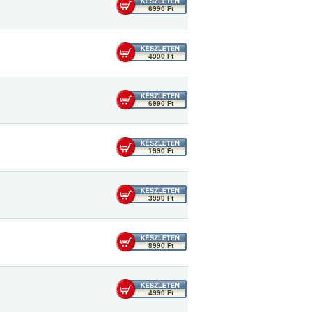
6990 Ft
4990 Ft
6990 Ft
1990 Ft
3990 Ft
8990 Ft
4990 Ft