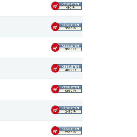
490 Ft
3990 Ft
9990 Ft
3990 Ft
6990 Ft
2490 Ft
2990 Ft