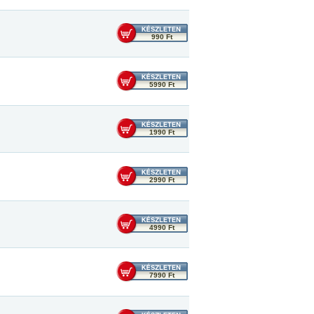
990 Ft
5990 Ft
1990 Ft
2990 Ft
4990 Ft
7990 Ft