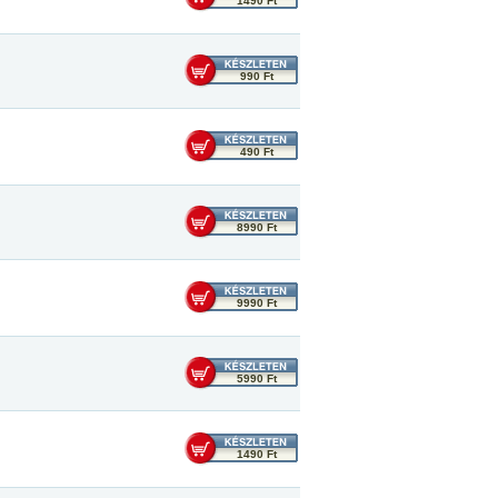
1490 Ft
990 Ft
490 Ft
8990 Ft
9990 Ft
5990 Ft
1490 Ft