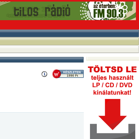
1990 Ft